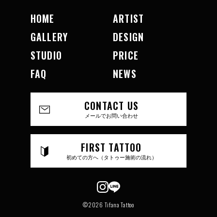
HOME
ARTIST
GALLERY
DESIGN
STUDIO
PRICE
FAQ
NEWS
CONTACT US
メールでお問い合わせ
FIRST TATTOO
初めての方へ（タトゥー施術の流れ）
©2026 Tifana Tattoo