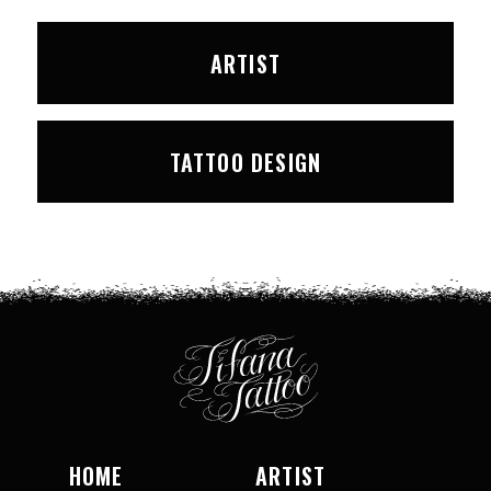
ARTIST
TATTOO DESIGN
HOME
ARTIST