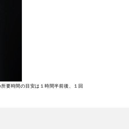
の所要時間の目安は１時間半前後、１回