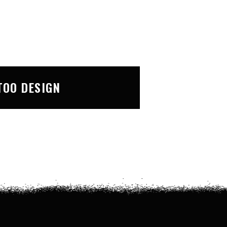
TOO DESIGN