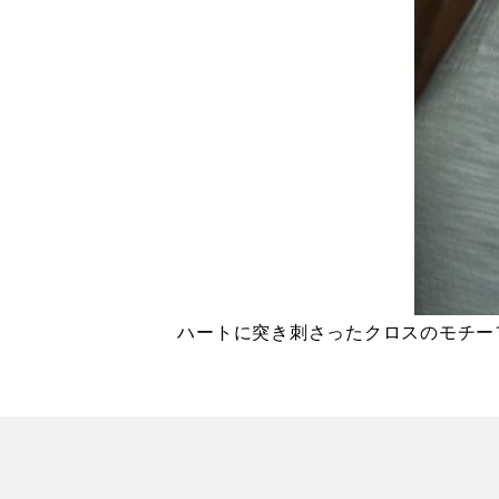
ハートに突き刺さったクロスのモチー