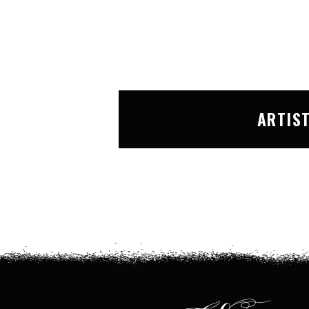
ARTIS