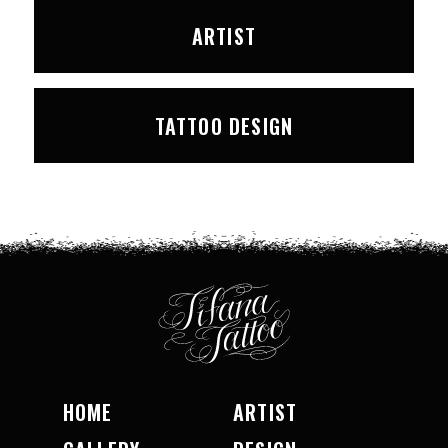
ARTIST
TATTOO DESIGN
HOME
ARTIST