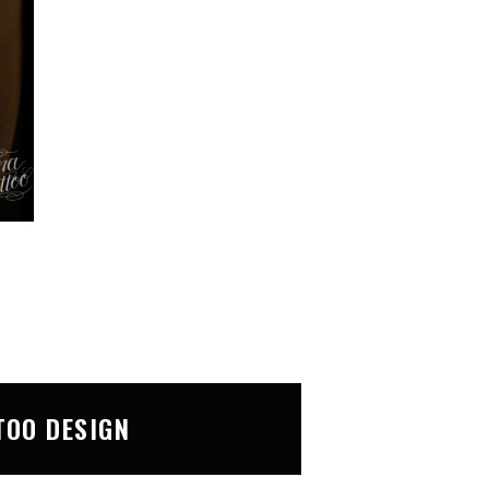
TOO DESIGN