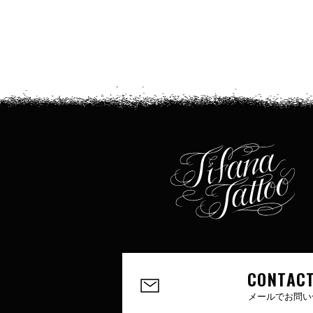
CONTACT
メールでお問い