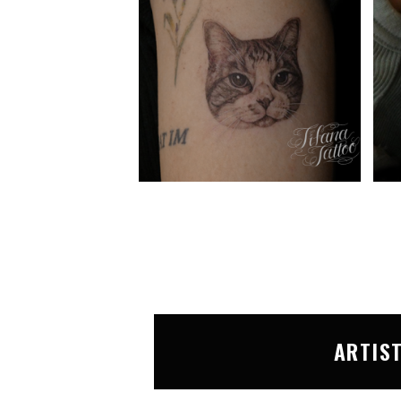
ARTIS