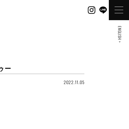
ENGLISH >
ゥー
2022.11.05