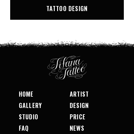
TATTOO DESIGN
HOME
ARTIST
GALLERY
DESIGN
STUDIO
PRICE
FAQ
NEWS