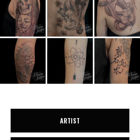
ARTIST