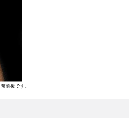
時間前後です。