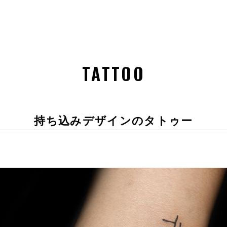
TATTOO
持ち込みデザインのタトゥー