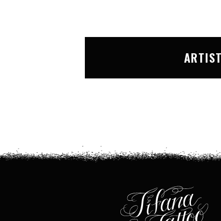
ARTIS