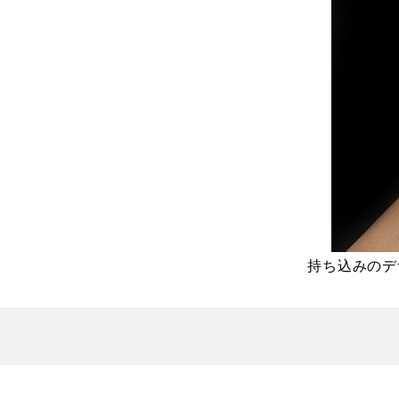
持ち込みのデ