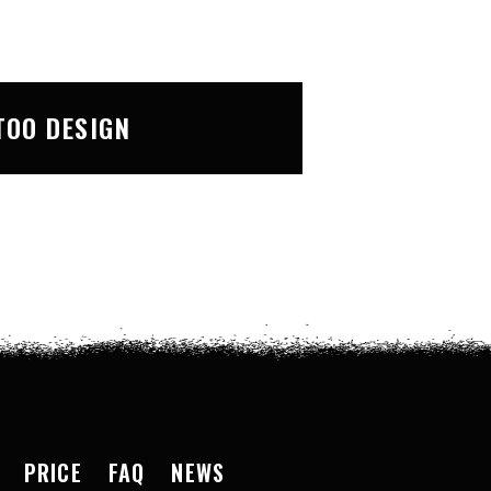
TOO DESIGN
PRICE
FAQ
NEWS