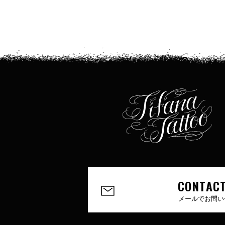
CONTACT
メールでお問い