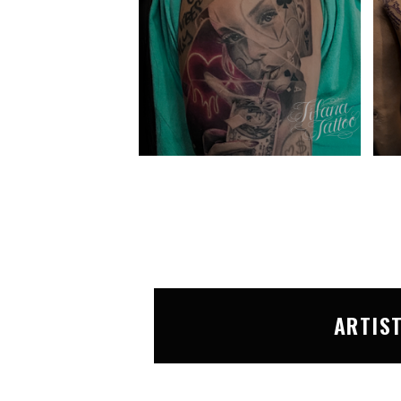
ARTIS