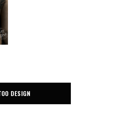
TOO DESIGN