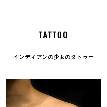
TATTOO
インディアンの少女のタトゥー