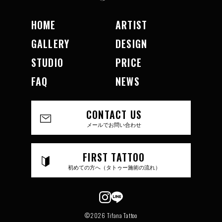
HOME
ARTIST
GALLERY
DESIGN
STUDIO
PRICE
FAQ
NEWS
CONTACT US
メールでお問い合わせ
FIRST TATTOO
初めての方へ（タトゥー施術の流れ）
©2026 Tifana Tattoo