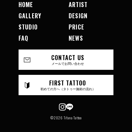
HOME
ARTIST
GALLERY
DESIGN
STUDIO
PRICE
FAQ
NEWS
CONTACT US
メールでお問い合わせ
FIRST TATTOO
初めての方へ（タトゥー施術の流れ）
©2026 Tifana Tattoo