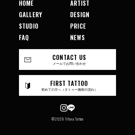
HOME
ARTIST
GALLERY
DESIGN
STUDIO
PRICE
FAQ
NEWS
CONTACT US
メールでお問い合わせ
FIRST TATTOO
初めての方へ（タトゥー施術の流れ）
©2026 Tifana Tattoo