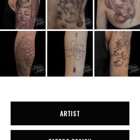
ARTIST