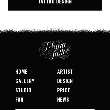
TATTOO DESIGN
HOME
ARTIST
GALLERY
DESIGN
STUDIO
PRICE
FAQ
NEWS