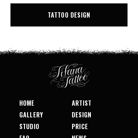
TATTOO DESIGN
HOME
ARTIST
GALLERY
DESIGN
STUDIO
PRICE