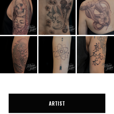
ARTIST