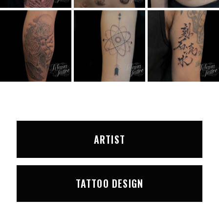
ARTIST
TATTOO DESIGN