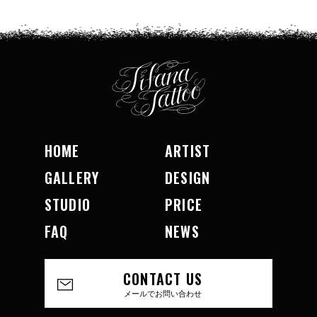
HOME
ARTIST
GALLERY
DESIGN
STUDIO
PRICE
FAQ
NEWS
CONTACT US
メールでお問い合わせ