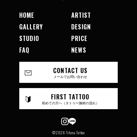
HOME
ARTIST
GALLERY
DESIGN
STUDIO
PRICE
FAQ
NEWS
CONTACT US
メールでお問い合わせ
FIRST TATTOO
初めての方へ（タトゥー施術の流れ）
©2026 Tifana Tattoo