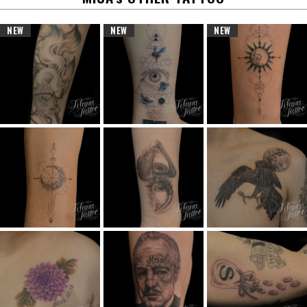
NEW
NEW
NEW