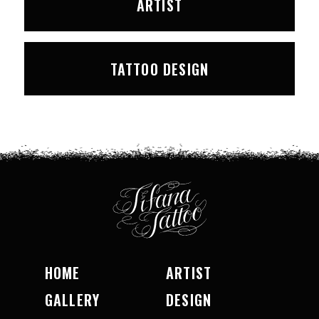
ARTIST
TATTOO DESIGN
HOME
ARTIST
GALLERY
DESIGN