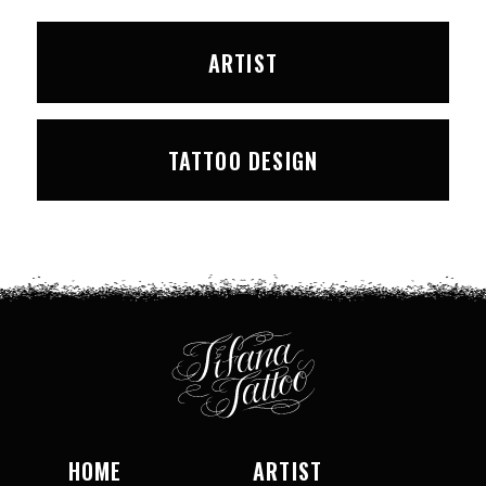
ARTIST
TATTOO DESIGN
HOME
ARTIST