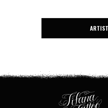
ARTIS