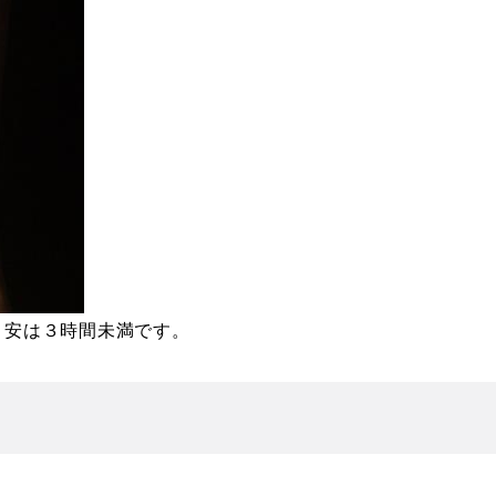
目安は３時間未満です。