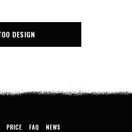
TOO DESIGN
PRICE
FAQ
NEWS