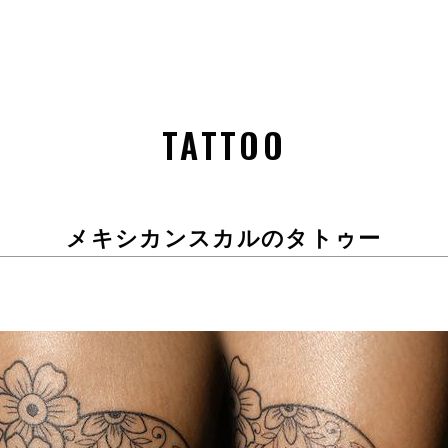
TATTOO
メキシカンスカルのタトゥー