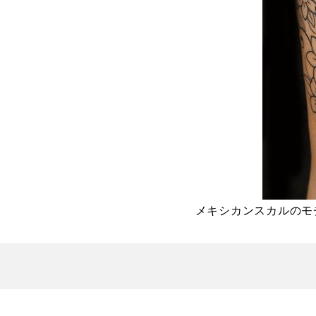
メキシカンスカルのモ