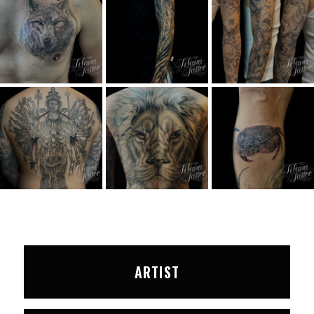
ARTIST