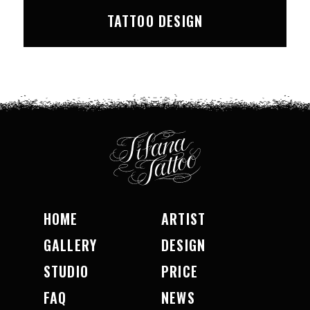
TATTOO DESIGN
HOME
ARTIST
GALLERY
DESIGN
STUDIO
PRICE
FAQ
NEWS