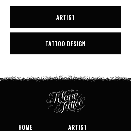
ARTIST
TATTOO DESIGN
HOME
ARTIST