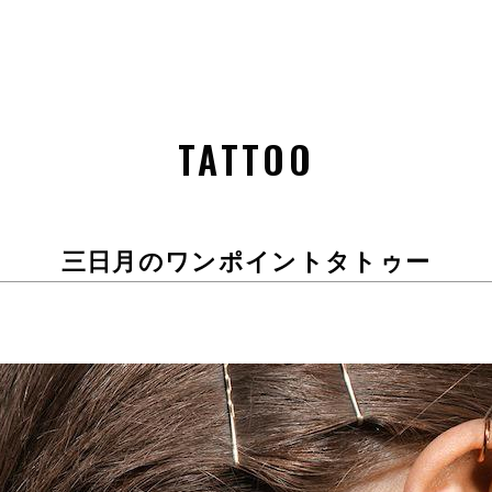
TATTOO
三日月のワンポイントタトゥー