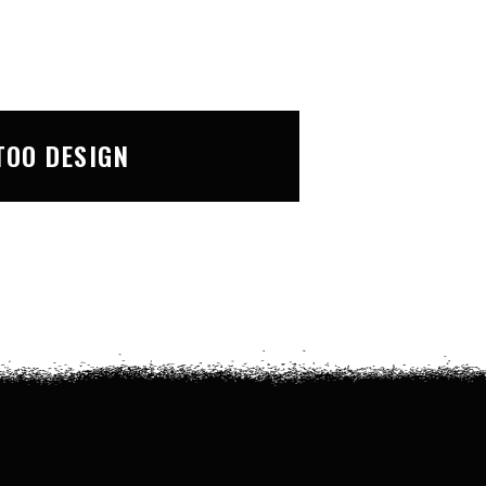
TOO DESIGN