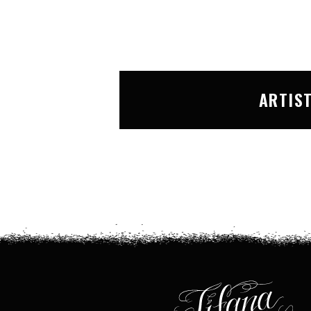
ARTIS