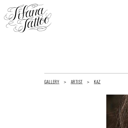
GALLERY
ARTIST
KAZ