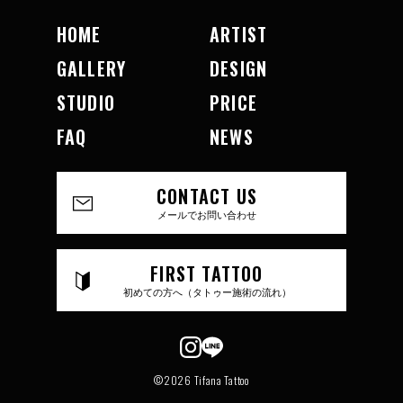
HOME
ARTIST
GALLERY
DESIGN
STUDIO
PRICE
FAQ
NEWS
CONTACT US
メールでお問い合わせ
FIRST TATTOO
初めての方へ（タトゥー施術の流れ）
©2026 Tifana Tattoo