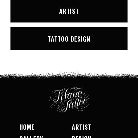
ARTIST
TATTOO DESIGN
HOME
ARTIST