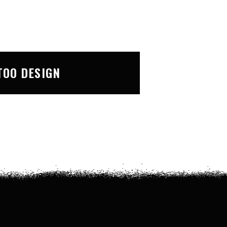
TOO DESIGN