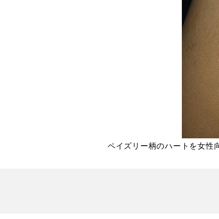
ペイズリー柄のハートを女性