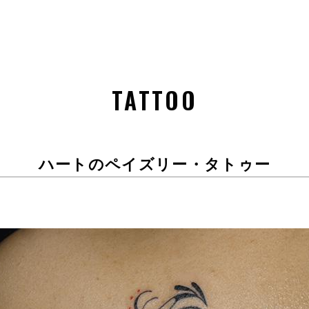
TATTOO
ハートのペイズリー・タトゥー