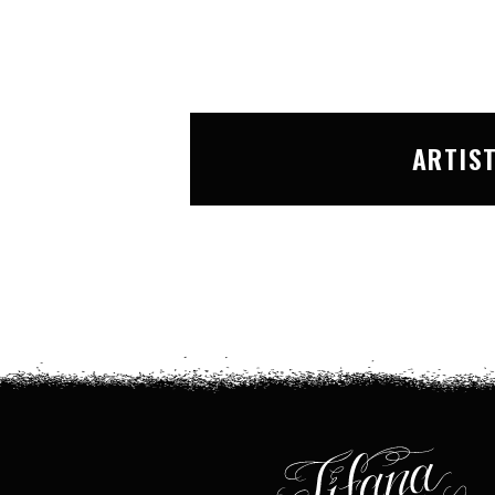
ARTIS