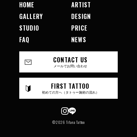
HOME
ARTIST
GALLERY
DESIGN
STUDIO
PRICE
FAQ
NEWS
CONTACT US
メールでお問い合わせ
FIRST TATTOO
初めての方へ（タトゥー施術の流れ）
©2026 Tifana Tattoo