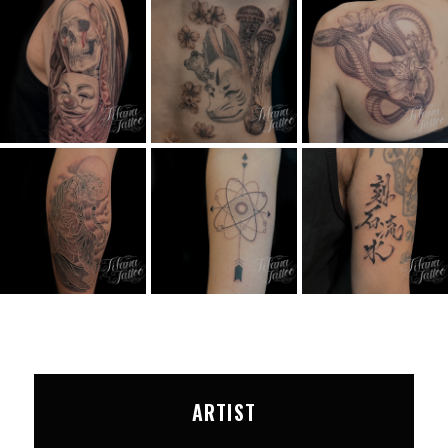
ARTIST