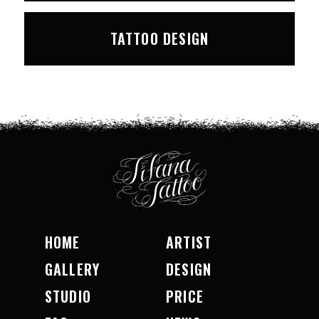
TATTOO DESIGN
HOME
ARTIST
GALLERY
DESIGN
STUDIO
PRICE