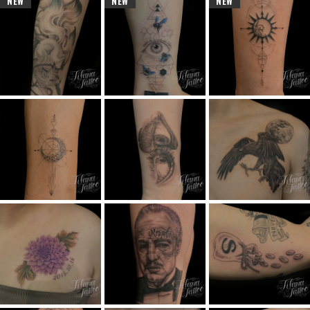
NEW
NEW
NEW