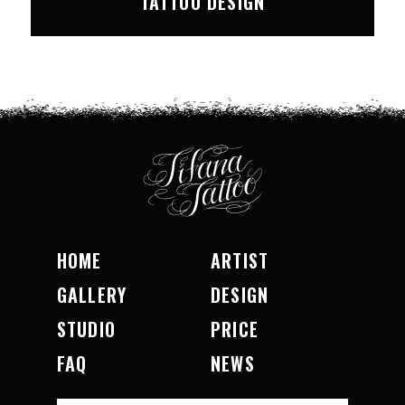
TATTOO DESIGN
HOME
ARTIST
GALLERY
DESIGN
STUDIO
PRICE
FAQ
NEWS