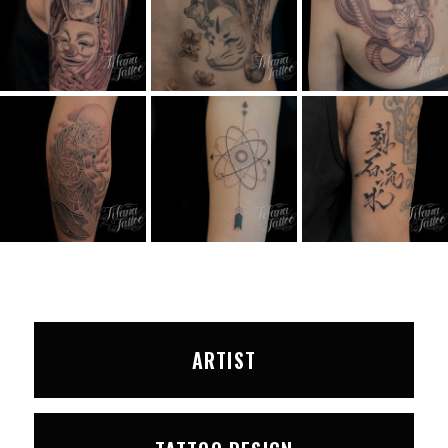
ARTIST