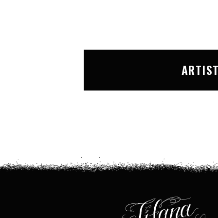
ARTIS