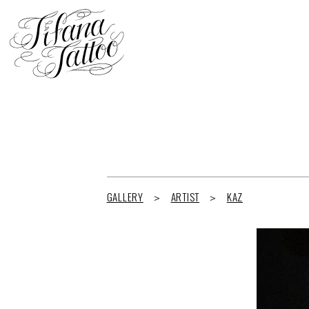
GALLERY
ARTIST
KAZ