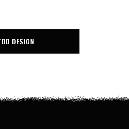
TOO DESIGN