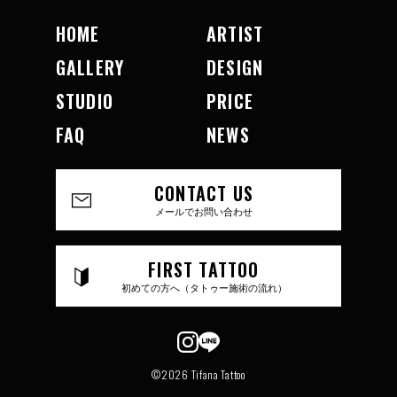
HOME
ARTIST
GALLERY
DESIGN
STUDIO
PRICE
FAQ
NEWS
CONTACT US
メールでお問い合わせ
FIRST TATTOO
初めての方へ（タトゥー施術の流れ）
©2026 Tifana Tattoo