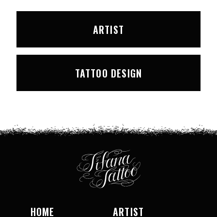
ARTIST
TATTOO DESIGN
HOME
ARTIST