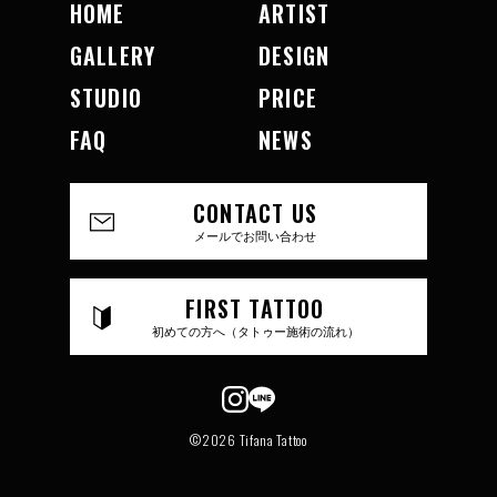
HOME
ARTIST
GALLERY
DESIGN
STUDIO
PRICE
FAQ
NEWS
CONTACT US
メールでお問い合わせ
FIRST TATTOO
初めての方へ（タトゥー施術の流れ）
©2026 Tifana Tattoo