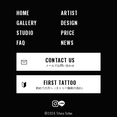
HOME
ARTIST
GALLERY
DESIGN
STUDIO
PRICE
FAQ
NEWS
CONTACT US
メールでお問い合わせ
FIRST TATTOO
初めての方へ（タトゥー施術の流れ）
©2026 Tifana Tattoo