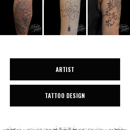
ARTIST
TATTOO DESIGN