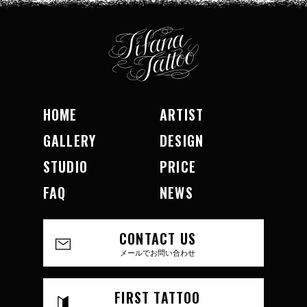
HOME
ARTIST
GALLERY
DESIGN
STUDIO
PRICE
FAQ
NEWS
CONTACT US
メールでお問い合わせ
FIRST TATTOO