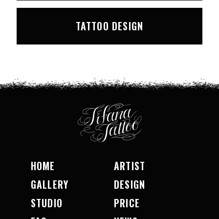
TATTOO DESIGN
HOME
ARTIST
GALLERY
DESIGN
STUDIO
PRICE