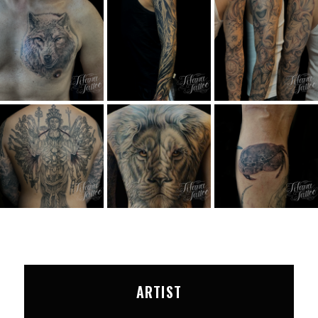
ARTIST