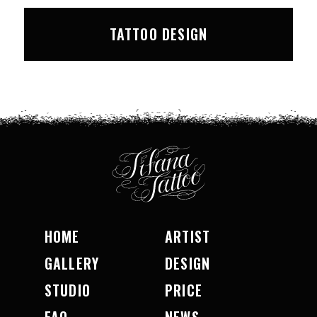
TATTOO DESIGN
HOME
ARTIST
GALLERY
DESIGN
STUDIO
PRICE