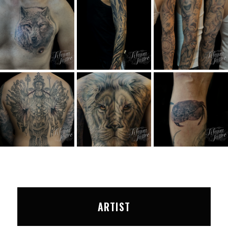
ARTIST