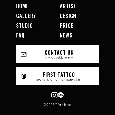
HOME
ARTIST
GALLERY
DESIGN
STUDIO
PRICE
FAQ
NEWS
CONTACT US
メールでお問い合わせ
FIRST TATTOO
初めての方へ（タトゥー施術の流れ）
©2026 Tifana Tattoo