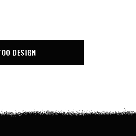
TOO DESIGN