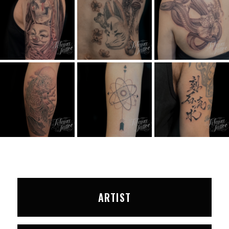
ARTIST