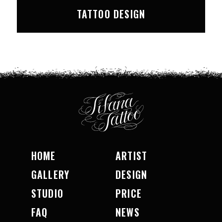
TATTOO DESIGN
HOME
ARTIST
GALLERY
DESIGN
STUDIO
PRICE
FAQ
NEWS