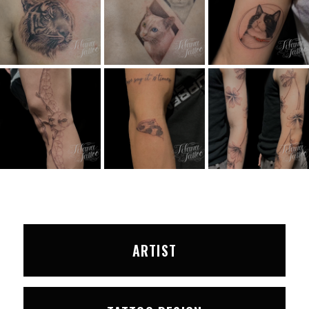
ARTIST