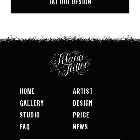
TATTOO DESIGN
HOME
ARTIST
GALLERY
DESIGN
STUDIO
PRICE
FAQ
NEWS