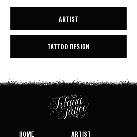
ARTIST
TATTOO DESIGN
HOME
ARTIST