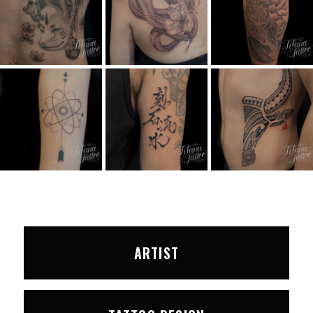
ARTIST