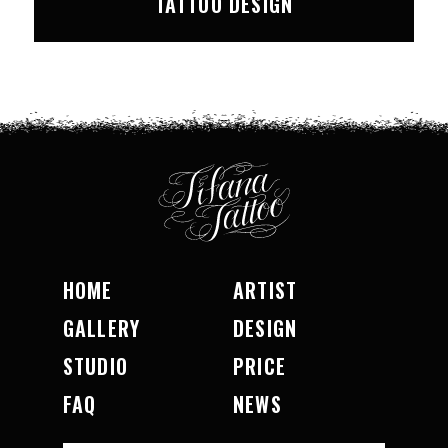
TATTOO DESIGN
HOME
ARTIST
GALLERY
DESIGN
STUDIO
PRICE
FAQ
NEWS