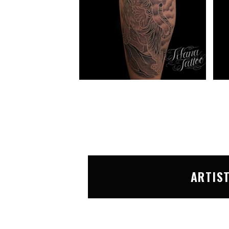
ARTIS