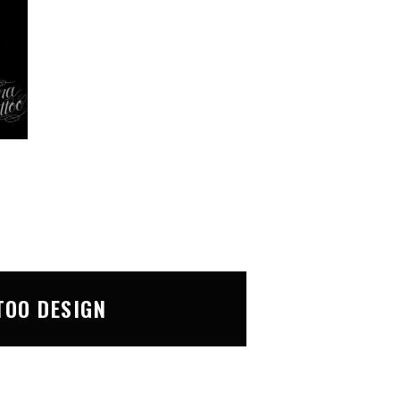
TOO DESIGN