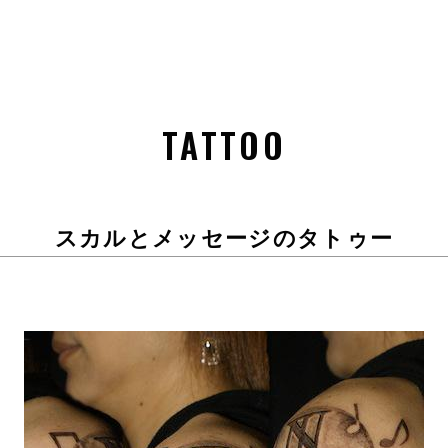
TATTOO
スカルとメッセージのタトゥー