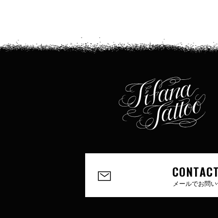
CONTACT
メールでお問い