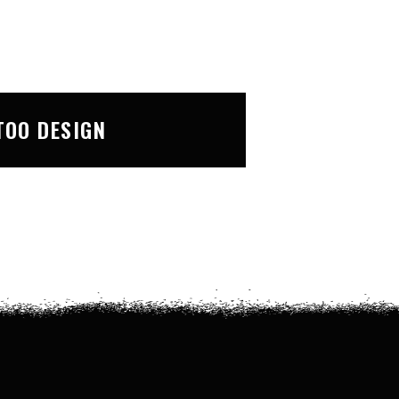
TOO DESIGN