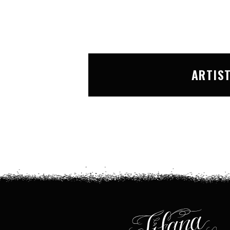
ARTIS