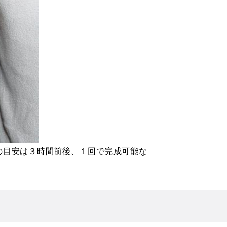
の目安は３時間前後、１回で完成可能な