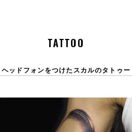
TATTOO
ヘッドフォンをつけたスカルのタトゥー