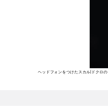
ヘッドフォンをつけたスカル|ドクロ