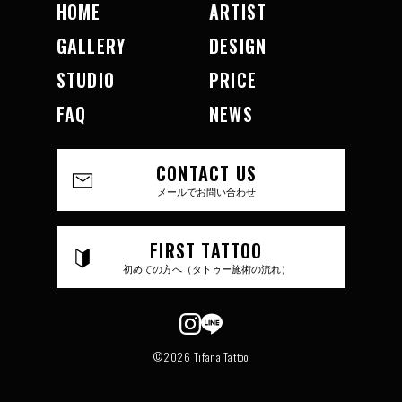
HOME
ARTIST
GALLERY
DESIGN
STUDIO
PRICE
FAQ
NEWS
CONTACT US
メールでお問い合わせ
FIRST TATTOO
初めての方へ（タトゥー施術の流れ）
©2026 Tifana Tattoo