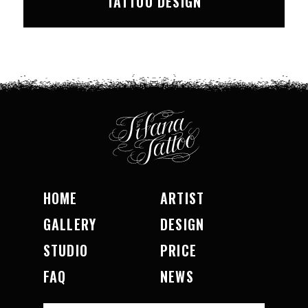
TATTOO DESIGN
HOME
ARTIST
GALLERY
DESIGN
STUDIO
PRICE
FAQ
NEWS