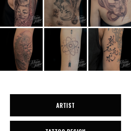
ARTIST