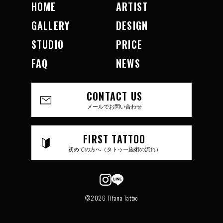
HOME
ARTIST
GALLERY
DESIGN
STUDIO
PRICE
FAQ
NEWS
CONTACT US
メールでお問い合わせ
FIRST TATTOO
初めての方へ（タトゥー施術の流れ）
©2026 Tifana Tattoo