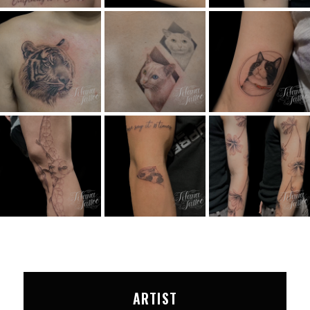
ARTIST