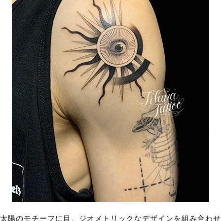
太陽のモチーフに目、ジオメトリックなデザインを組み合わせ