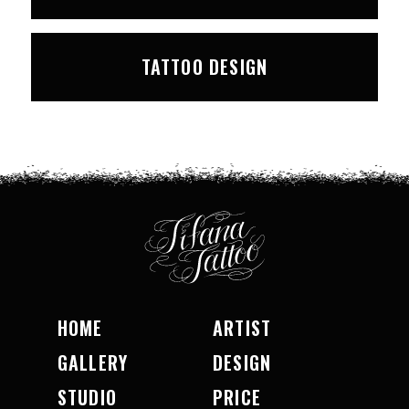
TATTOO DESIGN
HOME
ARTIST
GALLERY
DESIGN
STUDIO
PRICE