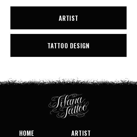
ARTIST
TATTOO DESIGN
HOME
ARTIST