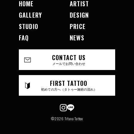
HOME
ARTIST
GALLERY
DESIGN
STUDIO
PRICE
FAQ
NEWS
CONTACT US
メールでお問い合わせ
FIRST TATTOO
初めての方へ（タトゥー施術の流れ）
©2026 Tifana Tattoo