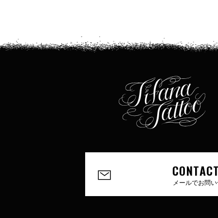
CONTACT
メールでお問い