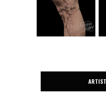
ARTIS