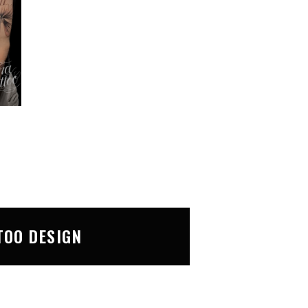
TOO DESIGN